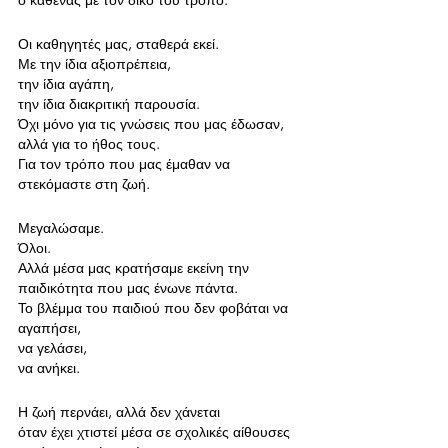
Οι καθηγητές μας, σταθερά εκεί.
Με την ίδια αξιοπρέπεια, 
την ίδια αγάπη,
την ίδια διακριτική παρουσία.
Όχι μόνο για τις γνώσεις που μας έδωσαν, 
αλλά για το ήθος τους. 
Για τον τρόπο που μας έμαθαν να 
στεκόμαστε στη ζωή.
Μεγαλώσαμε. 
Όλοι.
Αλλά μέσα μας κρατήσαμε εκείνη την 
παιδικότητα που μας ένωνε πάντα. 
Το βλέμμα του παιδιού που δεν φοβάται να 
αγαπήσει, 
να γελάσει, 
να ανήκει.
Η ζωή περνάει, αλλά δεν χάνεται 
όταν έχει χτιστεί μέσα σε σχολικές αίθουσες 