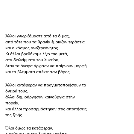
Άλλοι γνωριζόμαστε από τα 6 μας, 
από τότε που τα θρανία έμοιαζαν τεράστια 
και ο κόσμος ανεξερεύνητος.
Κι άλλοι βρεθήκαμε λίγο πιο μετά, 
στα διαλείμματα του λυκείου, 
όταν τα όνειρα άρχισαν να παίρνουν μορφή 
και τα βλέμματα απέκτησαν βάρος.
Άλλοι κατάφεραν να πραγματοποιήσουν τα 
όνειρά τους, 
άλλοι δημιούργησαν καινούργια στην 
πορεία, 
και άλλοι προσαρμόστηκαν στις απαιτήσεις 
της ζωής.
Όλοι όμως τα κατάφεραν,
ο καθένας με τον δικό του τρόπο.