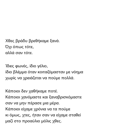
Χθες βράδυ βρεθήκαμε ξανά.
Όχι όπως τότε, 
αλλά σαν τότε.
Ίδιες φωνές, ίδιο γέλιο, 
ίδιο βλέμμα όταν κοιταζόμασταν με νόημα 
χωρίς να χρειάζεται να πούμε πολλά.
Κάποιοι δεν χαθήκαμε ποτέ.
Κάποιοι χανόμαστε και ξαναβρισκόμαστε 
σαν να μην πέρασε μια μέρα.
Κάποιοι είχαμε χρόνια να τα πούμε
κι όμως, χτες, ήταν σαν να είχαμε σταθεί 
μαζί στο προαύλιο μόλις χθες.