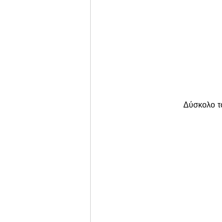
Δύσκολο το