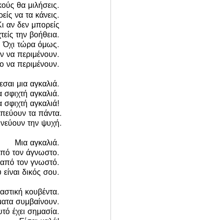
ούς θα μιλήσεις. 
είς να τα κάνεις. 
Κι αν δεν μπορείς 
τείς την βοήθεια. 
Όχι τώρα όμως. 
 να περιμένουν. 
ο να περιμένουν. 
σαι μια αγκαλιά. 
α σφιχτή αγκαλιά. 
α σφιχτή αγκαλιά! 
πεύουν τα πάντα.
νεύουν την ψυχή.
Μια αγκαλιά. 
από τον άγνωστο. 
 από τον γνωστό. 
είναι δικός σου. 
αστική κουβέντα. 
ματα συμβαίνουν. 
υτό έχει σημασία. 