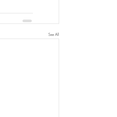
See All