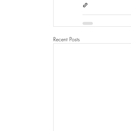
Recent Posts