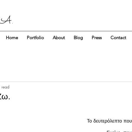
 A.
Home
Portfolio
About
Blog
Press
Contact
 read
Ζω.
Το δευτερόλεπτο που