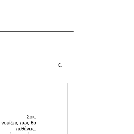
Σοκ. 
 νομίζεις πως θα 
πεθάνεις. 