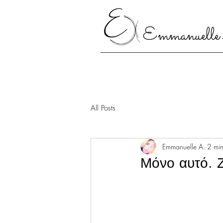
Emmanuelle
All Posts
Emmanuelle A.
2 min
Μόνο αυτό. 