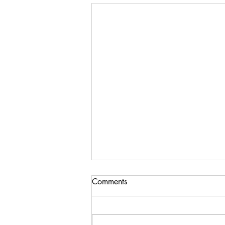
Comments
08/08/08