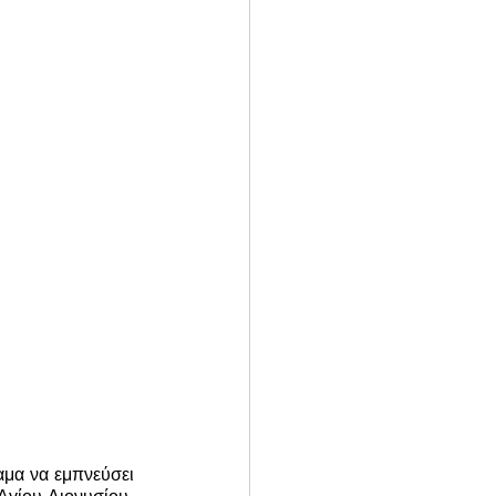
ραμα να εμπνεύσει 