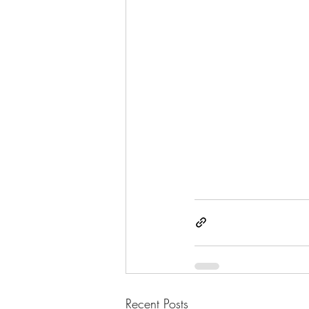
Recent Posts