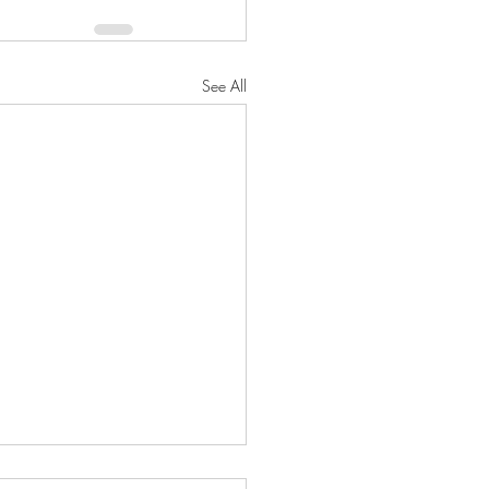
See All