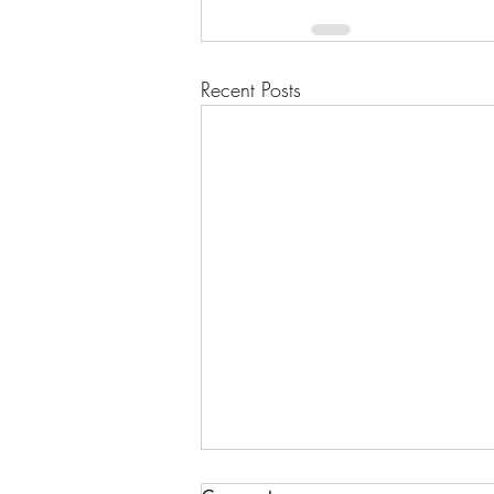
Recent Posts