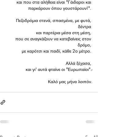
και που στα αλήθεια είναι "Γάιδαροι και 
παρκάρουν όπου γουστάρουν!". 
Πεζοδρόμια στενά, σπασμένα, με φυτά, 
δέντρα 
και παρτέρια μέσα στη μέση, 
που σε αναγκάζουν να κατεβαίνεις στον 
δρόμο, 
με καρότσι και παιδί, κάθε 2ο μέτρο. 
Αλλά ξέχασα, 
και γι' αυτά φταίνε οι "Ευρωπαίοι".-
Καλό μας μήνα λοιπόν.