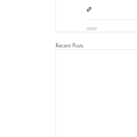
Recent Posts