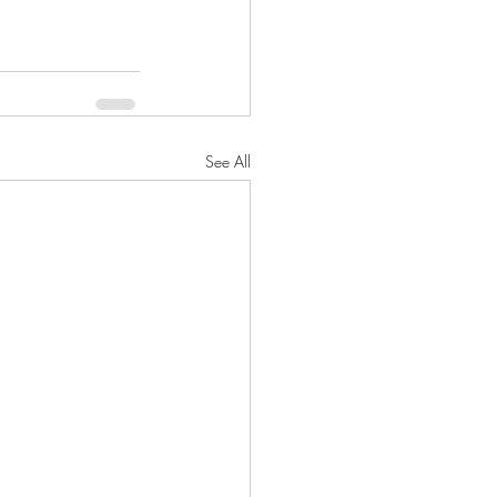
See All