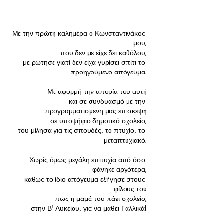
Με την πρώτη καλημέρα ο Κωνσταντινάκος 
μου,
που δεν με είχε δει καθόλου,
με ρώτησε γιατί δεν είχα γυρίσει σπίτι το 
προηγούμενο απόγευμα.
Με αφορμή την απορία του αυτή
και σε συνδυασμό με την 
προγραμματισμένη μας επίσκεψη
σε υποψήφιο δημοτικό σχολείο,
του μίλησα για τις σπουδές, το πτυχίο, το 
μεταπτυχιακό.
Χωρίς όμως μεγάλη επιτυχία από όσο 
φάνηκε αργότερα,
καθώς το ίδιο απόγευμα εξήγησε στους 
φίλους του
πως η μαμά του πάει σχολείο,
στην Β' Λυκείου, για να μάθει Γαλλικά!