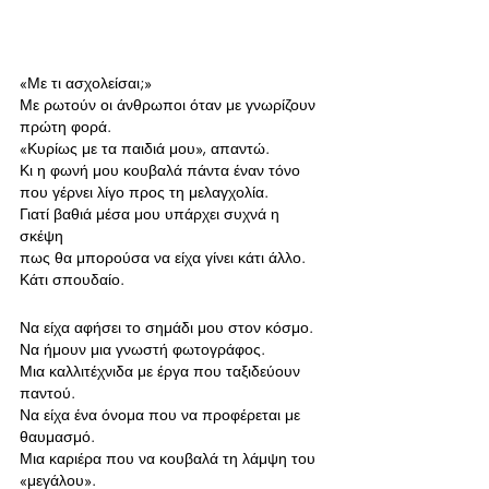
«Με τι ασχολείσαι;»
Με ρωτούν οι άνθρωποι όταν με γνωρίζουν 
πρώτη φορά.
«Κυρίως με τα παιδιά μου», απαντώ.
Κι η φωνή μου κουβαλά πάντα έναν τόνο
που γέρνει λίγο προς τη μελαγχολία.
Γιατί βαθιά μέσα μου υπάρχει συχνά η 
σκέψη 
πως θα μπορούσα να είχα γίνει κάτι άλλο.
Κάτι σπουδαίο.
Να είχα αφήσει το σημάδι μου στον κόσμο.
Να ήμουν μια γνωστή φωτογράφος.
Μια καλλιτέχνιδα με έργα που ταξιδεύουν 
παντού.
Να είχα ένα όνομα που να προφέρεται με 
θαυμασμό.
Μια καριέρα που να κουβαλά τη λάμψη του 
«μεγάλου».