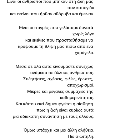
Είναι οι άνθρωποι που μπήκαν στη ζωή μας 
σαν καταιγίδα
 και εκείνοι που ήρθαν αθόρυβα και έμειναν.
 Είναι οι στιγμές που γελάσαμε δυνατά 
χωρίς λόγο
 και εκείνες που προσπαθήσαμε να 
κρύψουμε τη θλίψη μας πίσω από ένα 
χαμόγελο.
Μέσα σε όλα αυτά κινούμαστε συνεχώς 
ανάμεσα σε άλλους ανθρώπους.
 Συζητήσεις, σχέσεις, φιλίες, έρωτες, 
αποχωρισμοί.
 Μικρές και μεγάλες συμμαχίες της 
καθημερινότητας.
 Και κάπου εκεί δημιουργείται η αίσθηση 
πως η ζωή είναι κυρίως αυτό:
 μια αδιάκοπη συνάντηση με τους άλλους.
Όμως υπάρχει και μια άλλη αλήθεια.
 Πιο σιωπηλή.