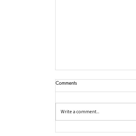
Comments
08/08/08
Write a comment...