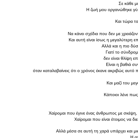
Σε κάθε μι
Η ζωή μου οργανώθηκε γύρ
Και τώρα το
Να κάνει σχέδια που δεν με χρειάζον
Και αυτή είναι ίσως η μεγαλύτερη επ
Αλλά και η πιο δύ
Γιατί το σύνδρο
 δεν είναι θλίψη ε
Είναι η βαθιά σ
 όταν καταλαβαίνεις ότι ο χρόνος έκανε ακριβώς αυτό 
Και μαζί του με
Κάποιοι λένε πως
Χαίρομαι που έγινε ένας άνθρωπος με σκέψη, 
Χαίρομαι που είναι έτοιμος να δι
Αλλά μέσα σε αυτή τη χαρά υπάρχει και μ
Η α