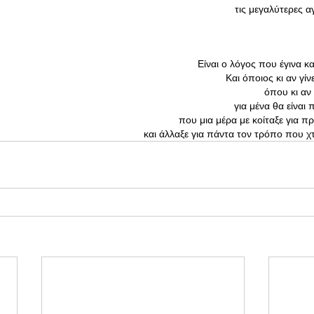
τις μεγαλύτερες α
Είναι ο λόγος που έγινα 
Και όποιος κι αν γίν
 όπου κι αν
 για μένα θα είναι 
 που μια μέρα με κοίταξε για 
 και άλλαξε για πάντα τον τρόπο που χ