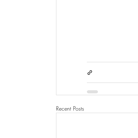
Recent Posts