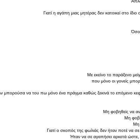
Απλ
Γιατί η αγάπη μιας μητέρας δεν κατοικεί στο ίδιο σ
Όσο 
Με εκείνο το παράξενο μεί
 που μόνο οι γονείς μπο
ν μπορούσα να του πω μόνο ένα πράγμα καθώς ξεκινά το επόμενο κεφ
Μη φοβηθείς να αν
Μη φοβη
Μη 
Γιατί ο σκοπός της φωλιάς δεν ήταν ποτέ να σε
Ήταν να σε αγαπήσει αρκετά ώστε, 